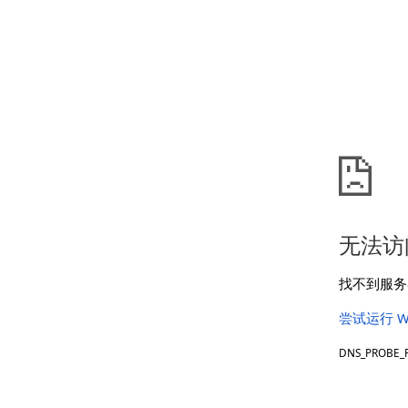
无法访
找不到服务器
尝试运行 W
DNS_PROBE_