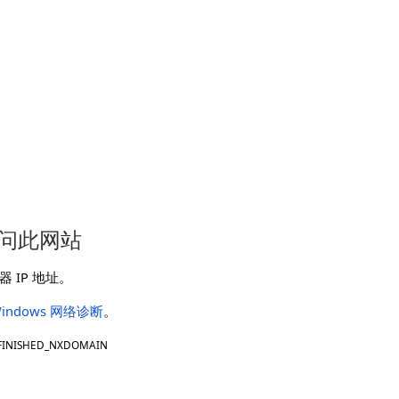
问此网站
 IP 地址。
indows 网络诊断
。
FINISHED_NXDOMAIN